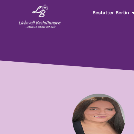
Bestatter Berlin