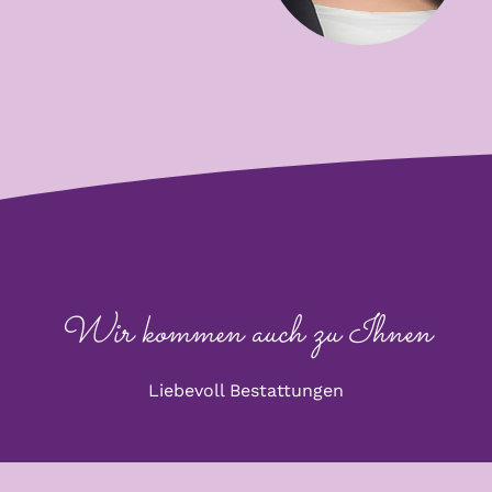
Wir kommen auch zu Ihnen
Liebevoll Bestattungen