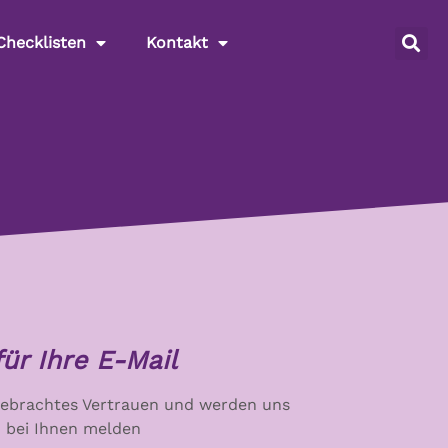
Checklisten
Kontakt
ür Ihre E-Mail
gebrachtes Vertrauen und werden uns
 bei Ihnen melden