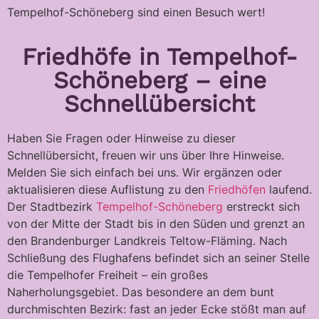
Tempelhof-Schöneberg sind einen Besuch wert!
Friedhöfe in Tempelhof-
Schöneberg – eine
Schnellübersicht
Haben Sie Fragen oder Hinweise zu dieser
Schnellübersicht, freuen wir uns über Ihre Hinweise.
Melden Sie sich einfach bei uns. Wir ergänzen oder
aktualisieren diese Auflistung zu den
Friedhöfen
laufend.
Der Stadtbezirk
Tempelhof-Schöneberg
erstreckt sich
von der Mitte der Stadt bis in den Süden und grenzt an
den Brandenburger Landkreis Teltow-Fläming. Nach
Schließung des Flughafens befindet sich an seiner Stelle
die Tempelhofer Freiheit – ein großes
Naherholungsgebiet. Das besondere an dem bunt
durchmischten Bezirk: fast an jeder Ecke stößt man auf