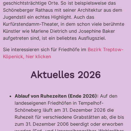
geschichtsträchtige Orte. So ist beispielsweise das
Schöneberger Rathaus mit seiner Architektur aus dem
Jugendstil ein echtes Highlight. Auch das
Kurfürstendamm-Theater, in dem schon viele berühmte
Künstler wie Marlene Dietrich und Josephine Baker
aufgetreten sind, ist ein beliebtes Ausflugsziel.
Sie interessieren sich für Friedhöfe im
Bezirk Treptow-
Köpenick, hier klicken
Aktuelles 2026
Ablauf von Ruhezeiten (Ende 2026):
Auf den
landeseigenen Friedhöfen in Tempelhof-
Schöneberg läuft am 31. Dezember 2026 die
Ruhezeit für verschiedene Grabstätten ab, die bis
zum 31. Dezember 2006 beerdigt oder erworben