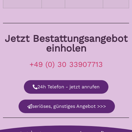
Jetzt Bestattungsangebot
einholen
+49 (0) 30 33907713
24h Telefon - jetzt anrufen
seriöses, günstiges Angebot >>>