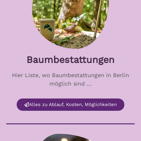
Baumbestattungen
Hier Liste, wo Baumbestattungen in Berlin
möglich sind …
Alles zu Ablauf, Kosten, Möglichkeiten