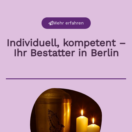
Mehr erfahren
Individuell, kompetent –
Ihr Bestatter in Berlin