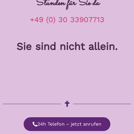
Stunden für Sie da
+49 (0) 30 33907713
Sie sind nicht allein.
00:00
24h Telefon – jetzt anrufen