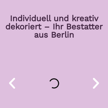
Individuell und kreativ
dekoriert – Ihr Bestatter
aus Berlin