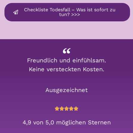
Checkliste Todesfall – Was ist sofort zu
tun? >>>
Freundlich und einfühlsam.
Keine versteckten Kosten.
Ausgezeichnet





4,9 von 5,0 möglichen Sternen