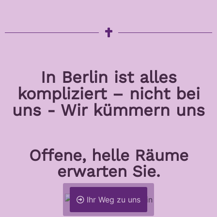
In Berlin ist alles
kompliziert – nicht bei
uns - Wir kümmern uns
Offene, helle Räume
erwarten Sie.
Ihr Weg zu uns