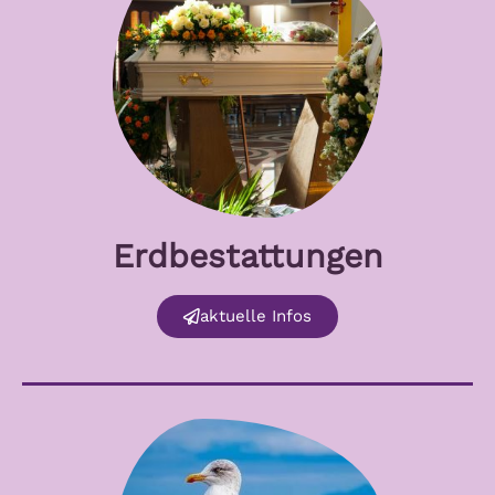
Erdbestattungen
aktuelle Infos