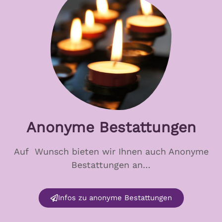
Anonyme Bestattungen
Auf Wunsch bieten wir Ihnen auch Anonyme
Bestattungen an…
Infos zu anonyme Bestattungen