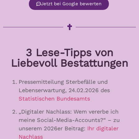
Jetzt bei Google bewerten
3 Lese-Tipps von
Liebevoll Bestattungen
Pressemitteilung Sterbefälle und
Lebenserwartung, 24.02.2026 des
Statistischen Bundesamts
„Digitaler Nachlass: Wem vererbe ich
meine Social-Media-Accounts?“ – zu
unserem 2026er Beitrag:
Ihr digitaler
Nachlass