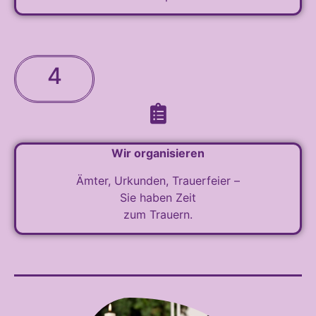
4
Wir organisieren
Ämter, Urkunden, Trauerfeier –
Sie haben Zeit
zum Trauern.