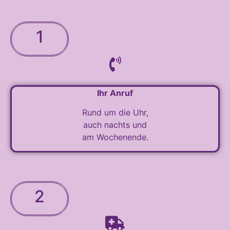
1
Ihr Anruf
Rund um die Uhr,
auch nachts und
am Wochenende.
2