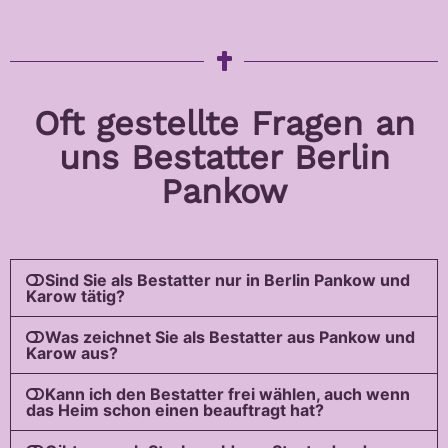
Oft gestellte Fragen an
uns Bestatter Berlin
Pankow
Sind Sie als Bestatter nur in Berlin Pankow und
Karow tätig?
Was zeichnet Sie als Bestatter aus Pankow und
Karow aus?
Kann ich den Bestatter frei wählen, auch wenn
das Heim schon einen beauftragt hat?