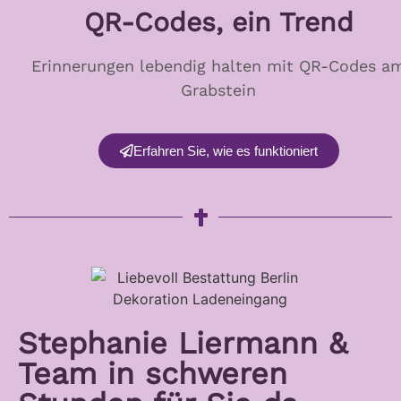
QR-Codes, ein Trend
Erinnerungen lebendig halten mit QR-Codes a
Grabstein
Erfahren Sie, wie es funktioniert
Stephanie Liermann &
Team in schweren