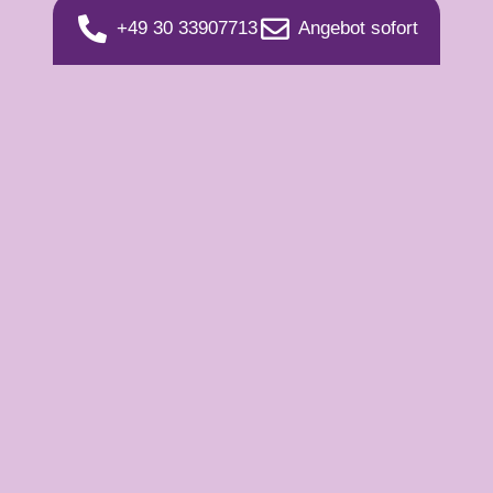
+49 30 33907713
Angebot sofort