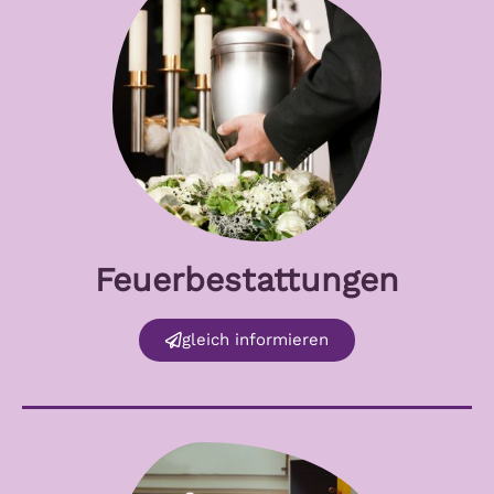
Feuerbestattungen
gleich informieren