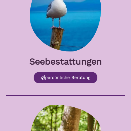
Seebestattungen
persönliche Beratung