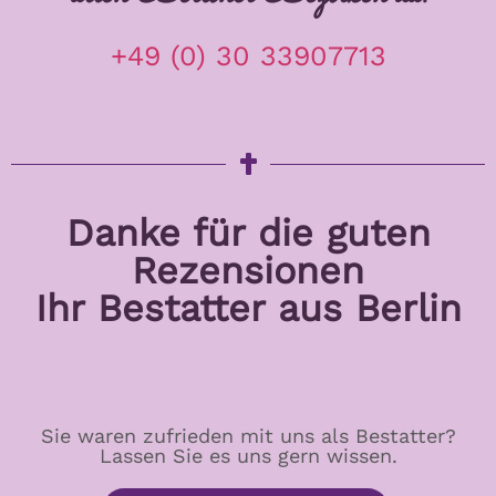
+49 (0) 30 33907713
Danke für die guten
Rezensionen
Ihr Bestatter aus Berlin
Sie waren zufrieden mit uns als Bestatter?
Lassen Sie es uns gern wissen.