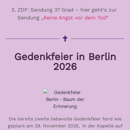
ZDF: Sendung 37 Grad – hier geht’s zur
Sendung
„Keine Angst vor dem Tod“
Gedenkfeier in Berlin
2026
Die bereits zweite liebevolle Gedenkfeier fand wie
geplant am 29. November 2025, in der Kapelle auf