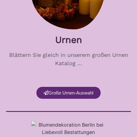
Urnen
Blättern Sie gleich in unserem großen Urnen
Katalog …
Große Urnen-Auswahl