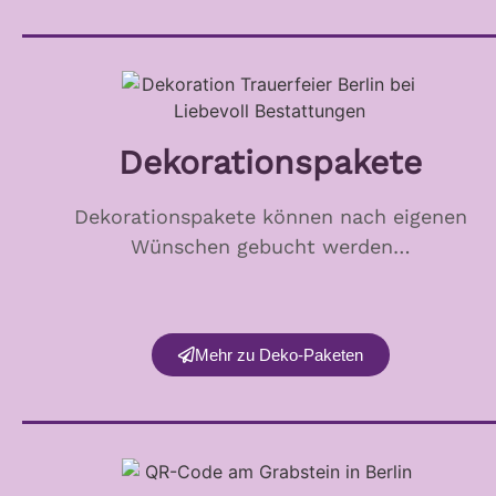
Dekorationspakete
Dekorationspakete können nach eigenen
Wünschen gebucht werden…
Mehr zu Deko-Paketen