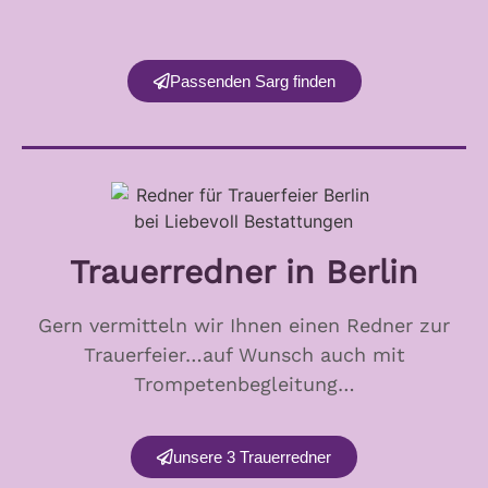
Passenden Sarg finden
Trauerredner in Berlin
Gern vermitteln wir Ihnen einen Redner zur
Trauerfeier…auf Wunsch auch mit
Trompetenbegleitung…
unsere 3 Trauerredner