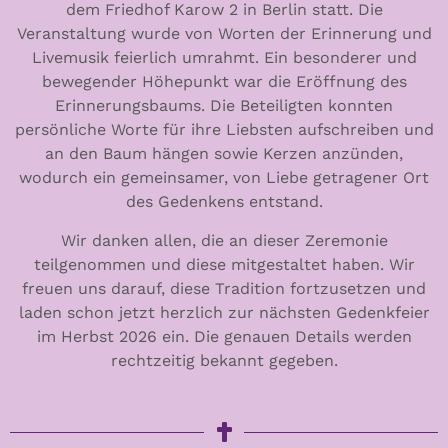
dem Friedhof Karow 2 in Berlin statt. Die
Veranstaltung wurde von Worten der Erinnerung und
Livemusik feierlich umrahmt. Ein besonderer und
bewegender Höhepunkt war die Eröffnung des
Erinnerungsbaums. Die Beteiligten konnten
persönliche Worte für ihre Liebsten aufschreiben und
an den Baum hängen sowie Kerzen anzünden,
wodurch ein gemeinsamer, von Liebe getragener Ort
des Gedenkens entstand.
Wir danken allen, die an dieser Zeremonie
teilgenommen und diese mitgestaltet haben. Wir
freuen uns darauf, diese Tradition fortzusetzen und
laden schon jetzt herzlich zur nächsten Gedenkfeier
im Herbst 2026 ein. Die genauen Details werden
rechtzeitig bekannt gegeben.