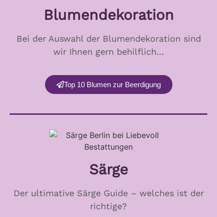
Blumendekoration
Bei der Auswahl der Blumendekoration sind
wir Ihnen gern behilflich…
Top 10 Blumen zur Beerdigung
Särge
Der ultimative Särge Guide – welches ist der
richtige?