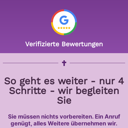
Verifizierte Bewertungen
So geht es weiter - nur 4
Schritte - wir begleiten
Sie
Sie müssen nichts vorbereiten. Ein Anruf
genügt, alles Weitere übernehmen wir.