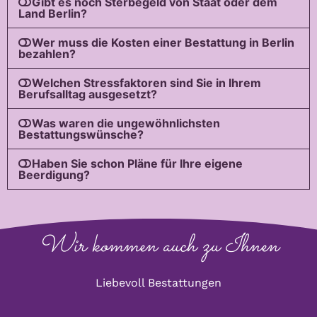
Gibt es noch Sterbegeld von Staat oder dem
Land Berlin?
Wer muss die Kosten einer Bestattung in Berlin
bezahlen?
Welchen Stressfaktoren sind Sie in Ihrem
Berufsalltag ausgesetzt?
Was waren die ungewöhnlichsten
Bestattungswünsche?
Haben Sie schon Pläne für Ihre eigene
Beerdigung?
Wir kommen auch zu Ihnen
Liebevoll Bestattungen