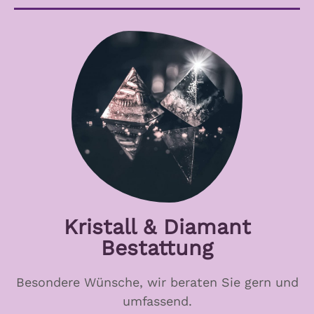
Kristall & Diamant
Bestattung
Besondere Wünsche, wir beraten Sie gern und
umfassend.