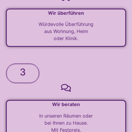
Wir überführen
Würdevolle Überführung
aus Wohnung, Heim
oder Klinik.
3
Wir beraten
In unseren Räumen oder
bei Ihnen zu Hause.
Mit Festpreis.