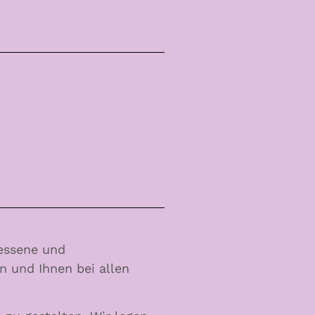
messene und
n und Ihnen bei allen