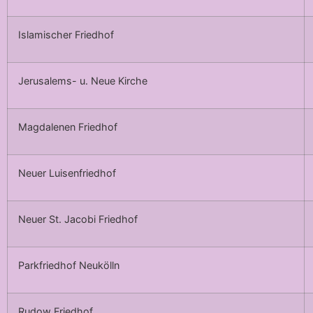
Islamischer Friedhof
Jerusalems- u. Neue Kirche
Magdalenen Friedhof
Neuer Luisenfriedhof
Neuer St. Jacobi Friedhof
Parkfriedhof Neukölln
Rudow Friedhof