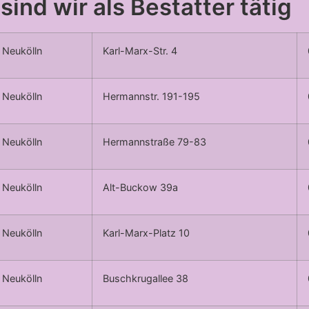
 sind wir als Bestatter tätig
Neukölln
Karl-Marx-Str. 4
Neukölln
Hermannstr. 191-195
Neukölln
Hermannstraße 79-83
Neukölln
Alt-Buckow 39a
Neukölln
Karl-Marx-Platz 10
Neukölln
Buschkrugallee 38