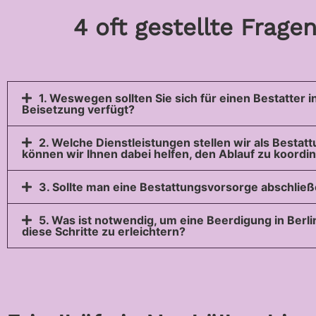
4 oft gestellte Frage
1. Weswegen sollten Sie sich für einen Bestatter 
Beisetzung verfügt?
2. Welche Dienstleistungen stellen wir als Besta
können wir Ihnen dabei helfen, den Ablauf zu koordi
3. Sollte man eine Bestattungsvorsorge abschließ
5. Was ist notwendig, um eine Beerdigung in Berl
diese Schritte zu erleichtern?