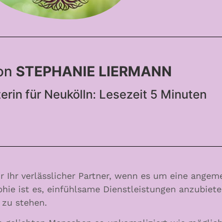
von
STEPHANIE LIERMANN
terin für Neukölln: Lesezeit 5 Minuten
r Ihr verlässlicher Partner, wenn es um eine ange
hie ist es, einfühlsame Dienstleistungen anzubiete
 zu stehen.