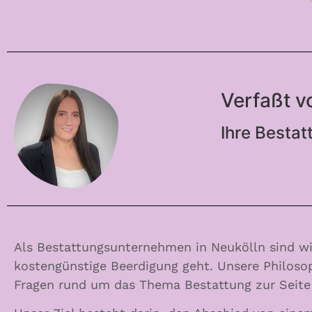
Verfaßt 
Ihre Bestat
Als Bestattungsunternehmen in Neukölln sind wi
kostengünstige Beerdigung geht. Unsere Philosop
Fragen rund um das Thema Bestattung zur Seite