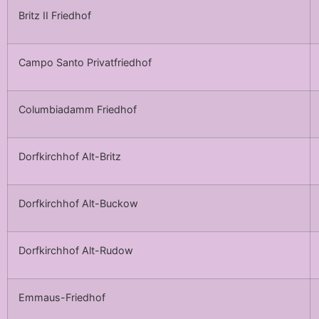
Britz II Friedhof
Campo Santo Privatfriedhof
Columbiadamm Friedhof
Dorfkirchhof Alt-Britz
Dorfkirchhof Alt-Buckow
Dorfkirchhof Alt-Rudow
Emmaus-Friedhof