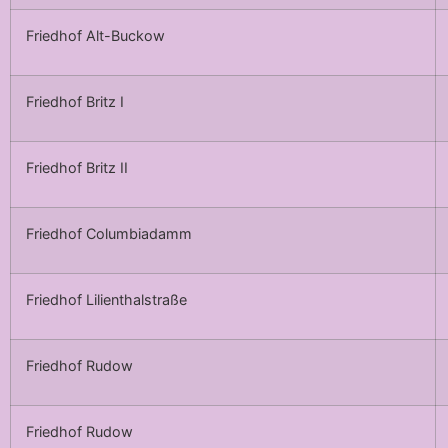
Friedhof Alt-Buckow
Friedhof Britz I
Friedhof Britz II
Friedhof Columbiadamm
Friedhof Lilienthalstraße
Friedhof Rudow
Friedhof Rudow