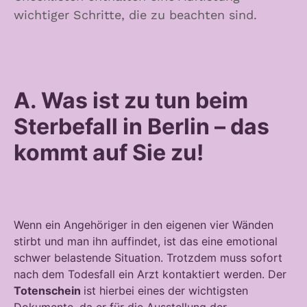
wichtiger Schritte, die zu beachten sind.
A. Was ist zu tun beim
Sterbefall in Berlin – das
kommt auf Sie zu!
Wenn ein Angehöriger in den eigenen vier Wänden
stirbt und man ihn auffindet, ist das eine emotional
schwer belastende Situation. Trotzdem muss sofort
nach dem Todesfall ein Arzt kontaktiert werden. Der
Totenschein
ist hierbei eines der wichtigsten
Dokumente, da er für die Ausstellung der