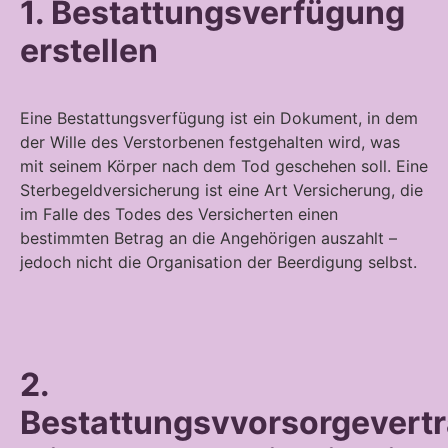
1. Bestattungsverfügung
erstellen
Eine Bestattungsverfügung ist ein Dokument, in dem
der Wille des Verstorbenen festgehalten wird, was
mit seinem Körper nach dem Tod geschehen soll. Eine
Sterbegeldversicherung ist eine Art Versicherung, die
im Falle des Todes des Versicherten einen
bestimmten Betrag an die Angehörigen auszahlt –
jedoch nicht die Organisation der Beerdigung selbst.
2.
Bestattungsvvorsorgevert