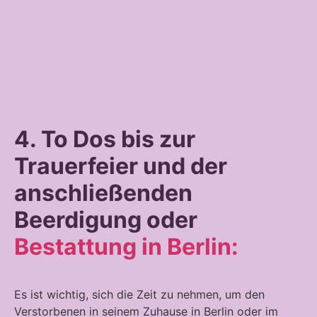
4. To Dos bis zur
Trauerfeier und der
anschließenden
Beerdigung oder
Bestattung in Berlin:
Es ist wichtig, sich die Zeit zu nehmen, um den
Verstorbenen in seinem Zuhause in Berlin oder im