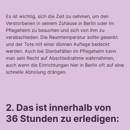
Es ist wichtig, sich die Zeit zu nehmen, um den
Verstorbenen in seinem Zuhause in Berlin oder im
Pflegeheim zu besuchen und sich von ihm zu
verabschieden. Die Raumtemperatur sollte gesenkt
und der Tote mit einer dünnen Auflage bedeckt
werden. Auch bei Sterbefällen im Pflegeheim kann
man sein Recht auf Abschiednahme wahrnehmen,
auch wenn die Einrichtungen hier in Berlin oft auf eine
schnelle Abholung drängen.
2. Das ist innerhalb von
36 Stunden zu erledigen: