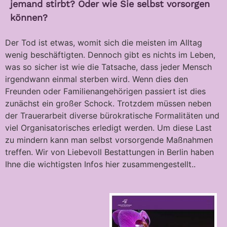
jemand stirbt? Oder wie Sie selbst vorsorgen
können?
Der Tod ist etwas, womit sich die meisten im Alltag
wenig beschäftigten. Dennoch gibt es nichts im Leben,
was so sicher ist wie die Tatsache, dass jeder Mensch
irgendwann einmal sterben wird. Wenn dies den
Freunden oder Familienangehörigen passiert ist dies
zunächst ein großer Schock. Trotzdem müssen neben
der Trauerarbeit diverse bürokratische Formalitäten und
viel Organisatorisches erledigt werden. Um diese Last
zu mindern kann man selbst vorsorgende Maßnahmen
treffen. Wir von Liebevoll Bestattungen in Berlin haben
Ihne die wichtigsten Infos hier zusammengestellt..