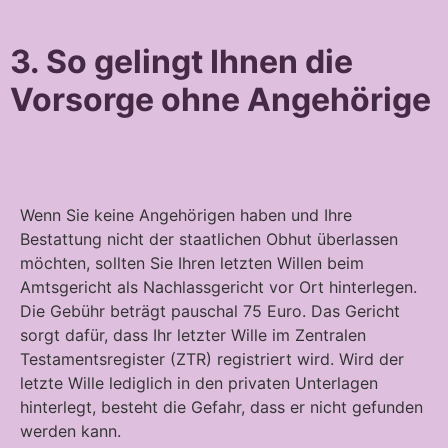
3. So gelingt Ihnen die
Vorsorge ohne Angehörige
Wenn Sie keine Angehörigen haben und Ihre
Bestattung nicht der staatlichen Obhut überlassen
möchten, sollten Sie Ihren letzten Willen beim
Amtsgericht als Nachlassgericht vor Ort hinterlegen.
Die Gebühr beträgt pauschal 75 Euro. Das Gericht
sorgt dafür, dass Ihr letzter Wille im Zentralen
Testamentsregister (ZTR) registriert wird. Wird der
letzte Wille lediglich in den privaten Unterlagen
hinterlegt, besteht die Gefahr, dass er nicht gefunden
werden kann.