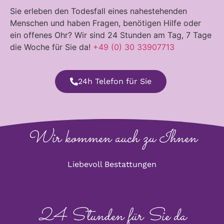
Sie erleben den Todesfall eines nahestehenden
Menschen und haben Fragen, benötigen Hilfe oder
ein offenes Ohr? Wir sind 24 Stunden am Tag, 7 Tage
die Woche für Sie da!
+49 (0) 30 33907713
24h Telefon für Sie
Wir kommen auch zu Ihnen
Liebevoll Bestattungen
24 Stunden für Sie da