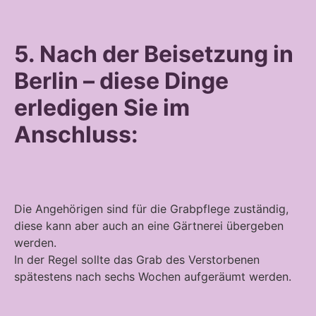
5. Nach der Beisetzung in
Berlin – diese Dinge
erledigen Sie im
Anschluss:
Die Angehörigen sind für die Grabpflege zuständig,
diese kann aber auch an eine Gärtnerei übergeben
werden.
In der Regel sollte das Grab des Verstorbenen
spätestens nach sechs Wochen aufgeräumt werden.