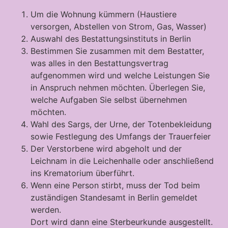
Um die Wohnung kümmern (Haustiere
versorgen, Abstellen von Strom, Gas, Wasser)
Auswahl des Bestattungsinstituts in Berlin
Bestimmen Sie zusammen mit dem Bestatter,
was alles in den Bestattungsvertrag
aufgenommen wird und welche Leistungen Sie
in Anspruch nehmen möchten. Überlegen Sie,
welche Aufgaben Sie selbst übernehmen
möchten.
Wahl des Sargs, der Urne, der Totenbekleidung
sowie Festlegung des Umfangs der Trauerfeier
Der Verstorbene wird abgeholt und der
Leichnam in die Leichenhalle oder anschließend
ins Krematorium überführt.
Wenn eine Person stirbt, muss der Tod beim
zuständigen Standesamt in Berlin gemeldet
werden.
Dort wird dann eine Sterbeurkunde ausgestellt.