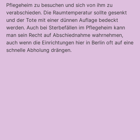
Pflegeheim zu besuchen und sich von ihm zu
verabschieden. Die Raumtemperatur sollte gesenkt
und der Tote mit einer dünnen Auflage bedeckt
werden. Auch bei Sterbefällen im Pflegeheim kann
man sein Recht auf Abschiednahme wahrnehmen,
auch wenn die Einrichtungen hier in Berlin oft auf eine
schnelle Abholung drängen.