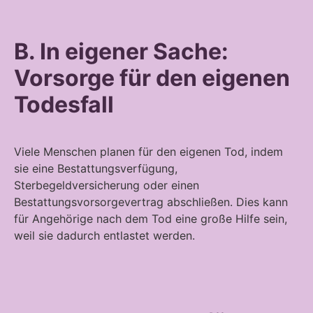
B. In eigener Sache:
Vorsorge für den eigenen
Todesfall
Viele Menschen planen für den eigenen Tod, indem
sie eine Bestattungsverfügung,
Sterbegeldversicherung oder einen
Bestattungsvorsorgevertrag abschließen. Dies kann
für Angehörige nach dem Tod eine große Hilfe sein,
weil sie dadurch entlastet werden.