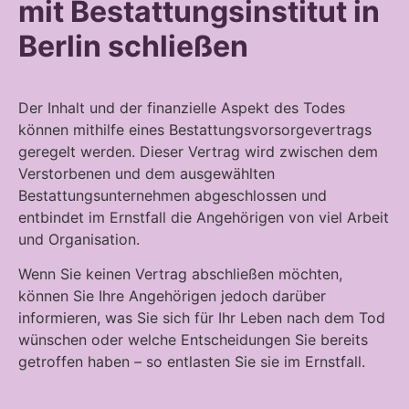
mit Bestattungsinstitut in
Berlin schließen
Der Inhalt und der finanzielle Aspekt des Todes
können mithilfe eines Bestattungsvorsorgevertrags
geregelt werden. Dieser Vertrag wird zwischen dem
Verstorbenen und dem ausgewählten
Bestattungsunternehmen abgeschlossen und
entbindet im Ernstfall die Angehörigen von viel Arbeit
und Organisation.
Wenn Sie keinen Vertrag abschließen möchten,
können Sie Ihre Angehörigen jedoch darüber
informieren, was Sie sich für Ihr Leben nach dem Tod
wünschen oder welche Entscheidungen Sie bereits
getroffen haben – so entlasten Sie sie im Ernstfall.