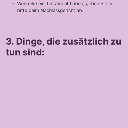
Wenn Sie ein Testament haben, geben Sie es
bitte beim Nachlassgericht ab.
3. Dinge, die zusätzlich zu
tun sind: