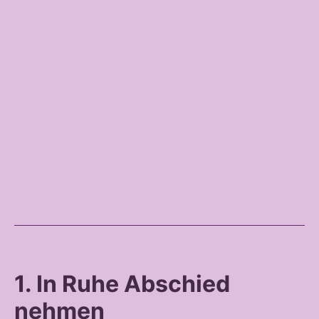
1. In Ruhe Abschied
nehmen