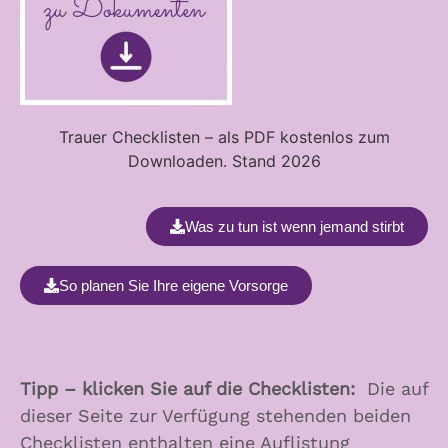
Trauer Checklisten – als PDF kostenlos zum
Downloaden. Stand 2026
Was zu tun ist wenn jemand stirbt
So planen Sie Ihre eigene Vorsorge
Tipp – klicken Sie auf die Checklisten:
Die auf
dieser Seite zur Verfügung stehenden beiden
Checklisten enthalten eine Auflistung