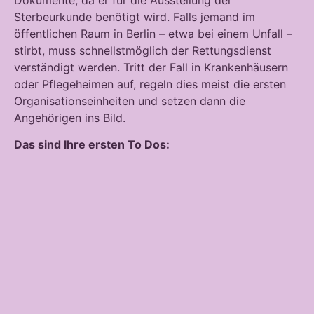
Sterbeurkunde benötigt wird. Falls jemand im
öffentlichen Raum in Berlin – etwa bei einem Unfall –
stirbt, muss schnellstmöglich der Rettungsdienst
verständigt werden. Tritt der Fall in Krankenhäusern
oder Pflegeheimen auf, regeln dies meist die ersten
Organisationseinheiten und setzen dann die
Angehörigen ins Bild.
Das sind Ihre ersten To Dos: