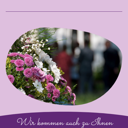
Wir kommen auch zu Ihnen